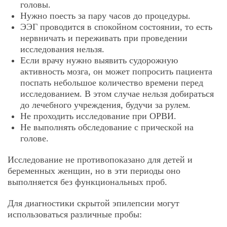
головы.
Нужно поесть за пару часов до процедуры.
ЭЭГ проводится в спокойном состоянии, то есть
нервничать и переживать при проведении
исследования нельзя.
Если врачу нужно выявить судорожную
активность мозга, он может попросить пациента
поспать небольшое количество времени перед
исследованием. В этом случае нельзя добираться
до лечебного учреждения, будучи за рулем.
Не проходить исследование при ОРВИ.
Не выполнять обследование с прической на
голове.
Исследование не противопоказано для детей и
беременных женщин, но в эти периоды оно
выполняется без функциональных проб.
Для диагностики скрытой эпилепсии могут
использоваться различные пробы: