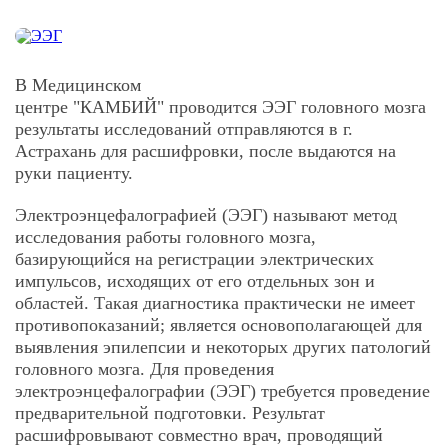
В Медицинском
центре
"КАМБИЙ"
проводится
ЭЭГ
головного мозга
результаты исследований отправляются в
г.
Астрахан
ь
для расшифровки, после выдаются на
руки пациенту.
Электроэнцефалографией (ЭЭГ)
называют метод
исследования работы головного мозга,
базирующийся на регистрации электрических
импульсов, исходящих от его отдельных зон и
областей. Такая диагностика практически не имеет
противопоказаний; является основополагающей для
выявления эпилепсии и некоторых других патологий
головного мозга. Для проведения
электроэнцефалографии (ЭЭГ) требуется проведение
предварительной подготовки. Результат
расшифровывают совместно врач, проводящий