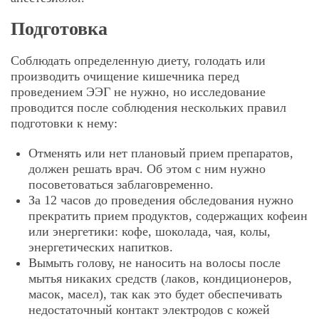
Подготовка
Соблюдать определенную диету, голодать или
производить очищение кишечника перед
проведением ЭЭГ не нужно, но исследование
проводится после соблюдения нескольких правил
подготовки к нему:
Отменять или нет плановый прием препаратов,
должен решать врач. Об этом с ним нужно
посоветоваться заблаговременно.
За 12 часов до проведения обследования нужно
прекратить прием продуктов, содержащих кофеин
или энергетики: кофе, шоколада, чая, колы,
энергетических напитков.
Вымыть голову, не наносить на волосы после
мытья никаких средств (лаков, кондиционеров,
масок, масел), так как это будет обеспечивать
недостаточный контакт электродов с кожей