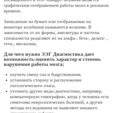
графическим отображением работы мозга в реальном
времени.
Записанные на бумаге или отображаемые на
мониторе колебания называются волнами. В
зависимости от их формы, амплитуды и частоты
специалисты разделяют их на альфа-, бета-, дельта- ,
тета-, мю-волны.
Для чего нужно ЭЭГ Диагностика дает
возможность:оценить характер и степень
нарушения работы мозга;
изучить смену сна и бодрствования;
установить сторону и расположение
патологического очага;
уточнить другие виды диагностики, например,
компьютерную томографию, когда у человека есть
симптомы неврологических болезней, а другие
методы исследования не выявляют никакого