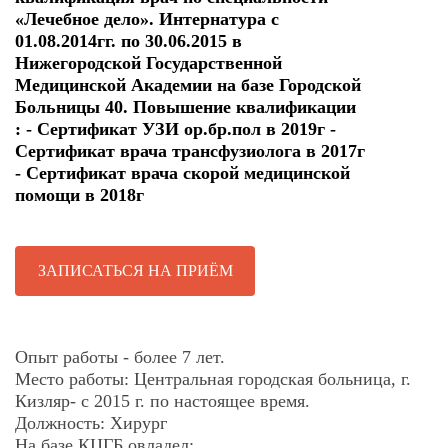
«Лечебное дело». Интернатура с
01.08.2014гг. по 30.06.2015 в
Нижегородской Государственной
Медицинской Академии на базе Городской
Больницы 40. Повышение квалификации
: - Сертификат УЗИ ор.бр.пол в 2019г -
Сертификат врача трансфузиолога в 2017г
- Сертификат врача скорой медицинской
помощи в 2018г
ЗАПИСАТЬСЯ НА ПРИЁМ
Опыт работы - более 7 лет.
Место работы: Центральная городская больница, г.
Кизляр- с 2015 г. по настоящее время.
Должность: Хирург
На базе КЦГБ овладел: