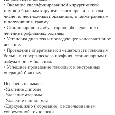
• Оказание квалифицированной хирургической
помощи больным хирургического профиля, в том
числе по неотложным показаниям, а также раненым
и получившим травму.
• Стационарное и амбулаторное обследование и
лечение профильных больных.
• Установка диагноза и последующее консервативное
лечение.
• Проведение оперативных вмешательств плановым
больным хирургического профиля, стационарным и
амбулаторным больным.
• Успешное проведение плановых и экстренных
операций больным.
Перечень навыков:
-Удаление липомы
-Удаление атеромы
-Удаление папилломы
-Циркумцизио ( обрезание) с использованием
современной технологии